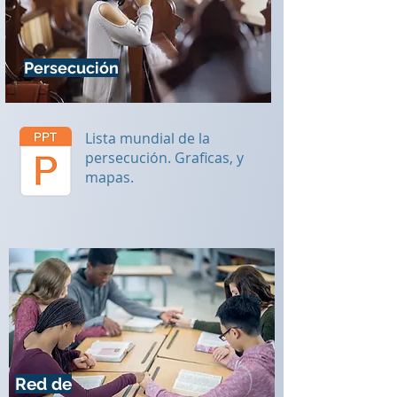
Persecución
Lista mundial de la
persecución. Graficas, y
mapas.
Red de