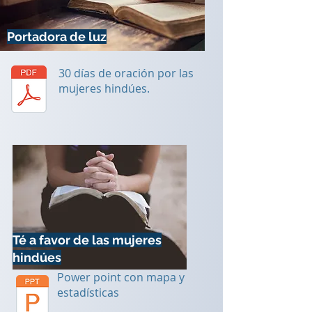
Portadora de luz
30 días de oración por las
mujeres hindúes.
Té a favor de las mujeres
hindúes
Power point con mapa y
estadísticas