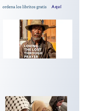
ordena los libritos gratis
Aquí