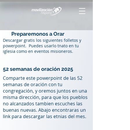
Preparemonos a Orar
Descargar gratis los siguientes folletos y
powerpoint. Puedes usarlo tnato en tu
iglesia como en eventos misioneros.
52 semanas de oración 2025
Comparte este powerpoint de las 52
semanas de oración con tu
congregación, y oremos juntos en una
misma dirección, para que los pueblos
no alcanzados tambien escuches las
buenas nuevas. Abajo encontraras un
link para descargar las etnias del mes.