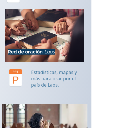
Red de oración
:
Laos
Estadisticas, mapas y
más para orar por el
país de Laos.