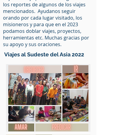
los reportes de algunos de los viajes
mencionados. Ayudanos seguir
orando por cada lugar visitado, los
misioneros y para que en el 2023
podamos doblar viajes, proyectos,
herramientas etc. Muchas gracias por
su apoyo y sus oraciones.
Viajes al Sudeste del Asia 2022