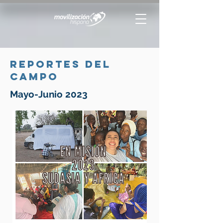
Reportes del
campo
Mayo-Junio 2023