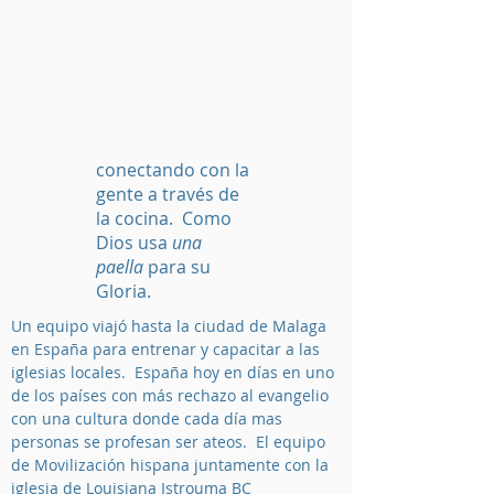
conectando con la
gente a través de
la cocina. Como
Dios usa
una
paella
para su
Gloria.
Un equipo viajó hasta la ciudad de Malaga
en España para entrenar y capacitar a las
iglesias locales. España hoy en días en uno
de los países con más rechazo al evangelio
con una cultura donde cada día mas
personas se profesan ser ateos. El equipo
de Movilización hispana juntamente con la
iglesia de Louisiana Istrouma BC