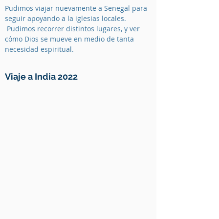
Pudimos viajar nuevamente a Senegal para
seguir apoyando a la iglesias locales.
Pudimos recorrer distintos lugares, y ver
cómo Dios se mueve en medio de tanta
necesidad espiritual.
Viaje a India 2022