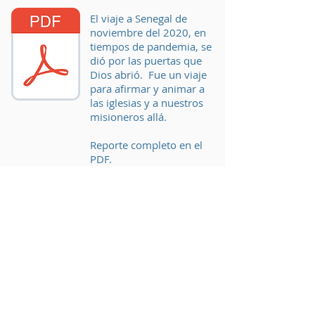
El viaje a Senegal de
noviembre del 2020, en
tiempos de pandemia, se
dió por las puertas que
Dios abrió. Fue un viaje
para afirmar y animar a
las iglesias y a nuestros
misioneros allá.
Reporte completo en el
PDF.