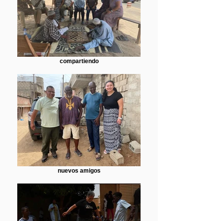
compartiendo
nuevos amigos