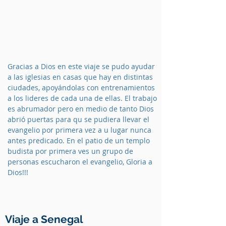
Gracias a Dios en este viaje se pudo ayudar
a las iglesias en casas que hay en distintas
ciudades, apoyándolas con entrenamientos
a los lideres de cada una de ellas. El trabajo
es abrumador pero en medio de tanto Dios
abrió puertas para qu se pudiera llevar el
evangelio por primera vez a u lugar nunca
antes predicado. En el patio de un templo
budista por primera ves un grupo de
personas escucharon el evangelio, Gloria a
Dios!!!
Viaje a Senegal