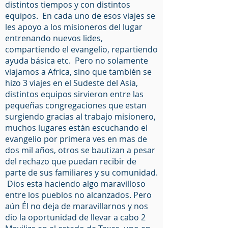
distintos tiempos y con distintos
equipos. En cada uno de esos viajes se
les apoyo a los misioneros del lugar
entrenando nuevos lides,
compartiendo el evangelio, repartiendo
ayuda básica etc. Pero no solamente
viajamos a Africa, sino que también se
hizo 3 viajes en el Sudeste del Asia,
distintos equipos sirvieron entre las
pequeñas congregaciones que estan
surgiendo gracias al trabajo misionero,
muchos lugares están escuchando el
evangelio por primera ves en mas de
dos mil años, otros se bautizan a pesar
del rechazo que puedan recibir de
parte de sus familiares y su comunidad.
Dios esta haciendo algo maravilloso
entre los pueblos no alcanzados. Pero
aún Él no deja de maravillarnos y nos
dio la oportunidad de llevar a cabo 2