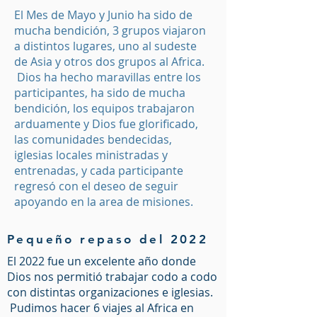
El Mes de Mayo y Junio ha sido de
mucha bendición, 3 grupos viajaron
a distintos lugares, uno al sudeste
de Asia y otros dos grupos al Africa.
Dios ha hecho maravillas entre los
participantes, ha sido de mucha
bendición, los equipos trabajaron
arduamente y Dios fue glorificado,
las comunidades bendecidas,
iglesias locales ministradas y
entrenadas, y cada participante
regresó con el deseo de seguir
apoyando en la area de misiones.
Pequeño repaso del 2022
El 2022 fue un excelente año donde
Dios nos permitió trabajar codo a codo
con distintas organizaciones e iglesias.
Pudimos hacer 6 viajes al Africa en