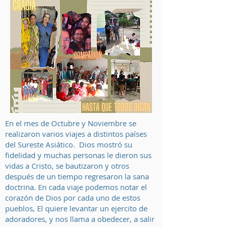
En el mes de Octubre y Noviembre se
realizaron varios viajes a distintos países
del Sureste Asiático. Dios mostró su
fidelidad y muchas personas le dieron sus
vidas a Cristo, se bautizaron y otros
después de un tiempo regresaron la sana
doctrina. En cada viaje podemos notar el
corazón de Dios por cada uno de estos
pueblos, El quiere levantar un ejercito de
adoradores, y nos llama a obedecer, a salir