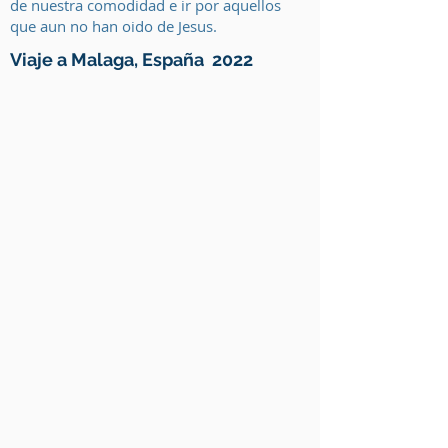
de nuestra comodidad e ir por aquellos
que aun no han oido de Jesus.
Viaje a Malaga, España 2022