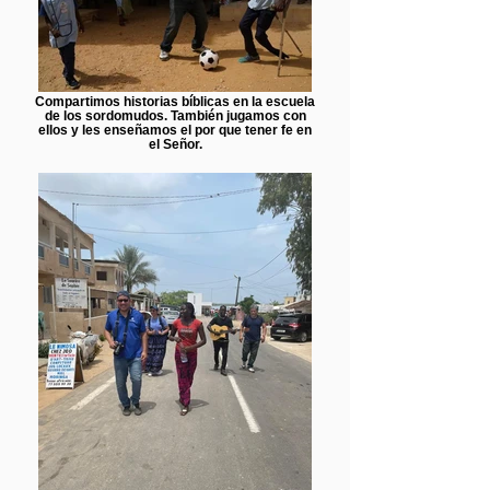
Compartimos historias bíblicas en la escuela
de los sordomudos. También jugamos con
ellos y les enseñamos el por que tener fe en
el Señor.