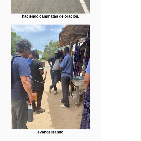
haciendo caminatas de oración.
evangelizando